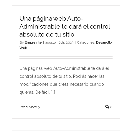
Una página web Auto-
Administrable te dará el control
absoluto de tu sitio
By
Empreinte
|
agosto 30th, 2019
|
Categories:
Desarrollo
Web
Una páginas web Auto-Administrable te dará el
control absoluto de tu sitio. Podrás hacer las
modificaciones que creas necesario cuando
quieras. De fácil [...]
Read More
0