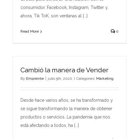
consumidor. Facebook, Instagram, Twitter y,
ahora, Tik ToK, son ventanas al [...]
Read More
0
Cambió la manera de Vender
By
Empreinte
|
julio 5th, 2020
|
Categories:
Marketing
Desde hace varios años, se ha transformado y
se sigue transformando la manera de obtener
productos o servicios. La pandemia que nos
está afectando a todos, ha [...]