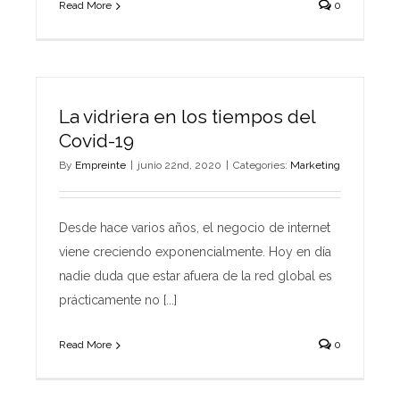
Read More
0
La vidriera en los tiempos del
Covid-19
By
Empreinte
|
junio 22nd, 2020
|
Categories:
Marketing
Desde hace varios años, el negocio de internet
viene creciendo exponencialmente. Hoy en día
nadie duda que estar afuera de la red global es
prácticamente no [...]
Read More
0