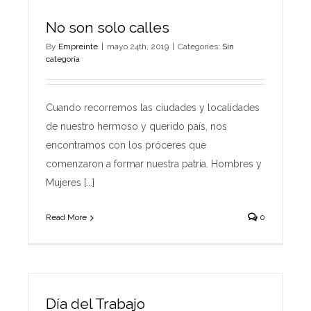
No son solo calles
By
Empreinte
|
mayo 24th, 2019
|
Categories:
Sin
categoría
Cuando recorremos las ciudades y localidades
de nuestro hermoso y querido país, nos
encontramos con los próceres que
comenzaron a formar nuestra patria. Hombres y
Mujeres [...]
Read More
0
Día del Trabajo