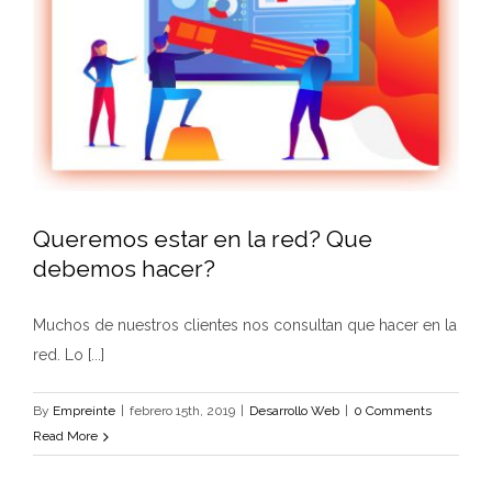
Queremos estar en la red? Que
debemos hacer?
Muchos de nuestros clientes nos consultan que hacer en la
red. Lo [...]
By
Empreinte
|
febrero 15th, 2019
|
Desarrollo Web
|
0 Comments
Read More