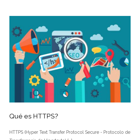
Qué es HTTPS?
HTTPS (Hyper Text Transfer Protocol Secure - Protocolo de