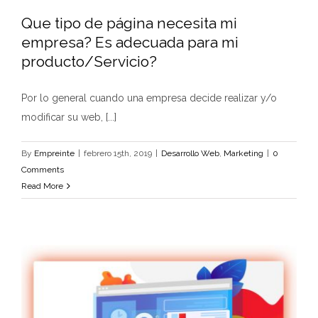
Que tipo de página necesita mi
empresa? Es adecuada para mi
producto/Servicio?
Por lo general cuando una empresa decide realizar y/o
modificar su web, [...]
By
Empreinte
|
febrero 15th, 2019
|
Desarrollo Web
,
Marketing
|
0
Comments
Read More