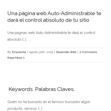
Una página web Auto-Administrable te
dará el control absoluto de tu sitio
Una páginas web Auto-Administrable te dará el control
absoluto [...]
By
Empreinte
|
agosto 30th, 2019
|
Desarrollo Web
|
0 Comments
Read More
Keywords. Palabras Claves.
Quién no ha buscado en el famoso buscador algún
producto, servicio, [...]