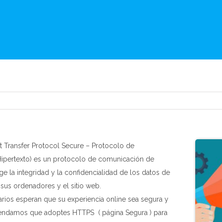
 Transfer Protocol Secure – Protocolo de
Hipertexto) es un protocolo de comunicación de
ge la integridad y la confidencialidad de los datos de
 sus ordenadores y el sitio web.
rios esperan que su experiencia online sea segura y
mendamos que adoptes HTTPS ( página Segura ) para