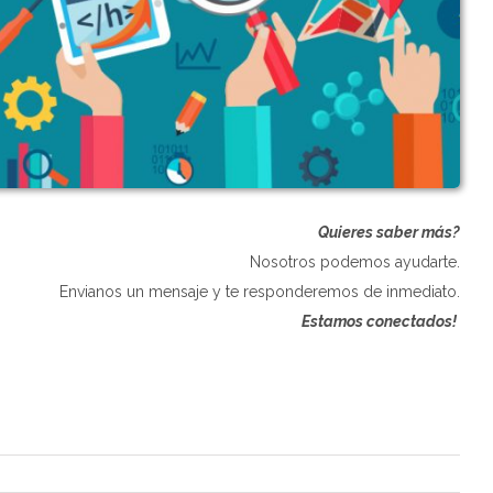
Quieres saber más?
Nosotros podemos ayudarte.
Envianos un mensaje y te responderemos de inmediato.
Estamos conectados!