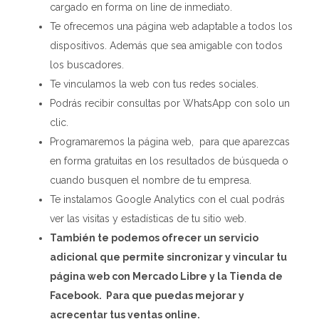
cargado en forma on line de inmediato.
Te ofrecemos una página web adaptable a todos los
dispositivos. Además que sea amigable con todos
los buscadores.
Te vinculamos la web con tus redes sociales.
Podrás recibir consultas por WhatsApp con solo un
clic.
Programaremos la página web, para que aparezcas
en forma gratuitas en los resultados de búsqueda o
cuando busquen el nombre de tu empresa.
Te instalamos Google Analytics con el cual podrás
ver las visitas y estadísticas de tu sitio web.
También te podemos ofrecer un servicio
adicional que permite sincronizar y vincular tu
página web con Mercado Libre y la Tienda de
Facebook. Para que puedas mejorar y
acrecentar tus ventas online.