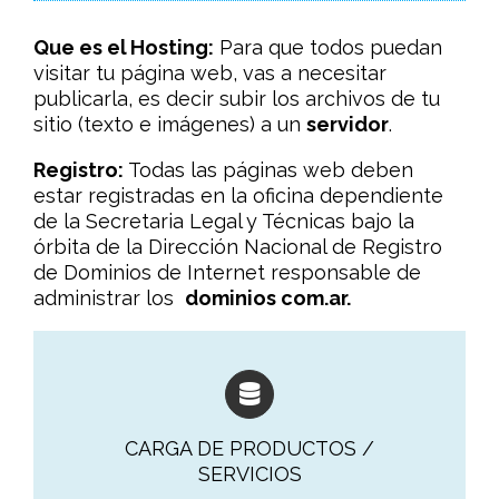
Que es el Hosting:
Para que todos puedan
visitar tu página web, vas a necesitar
publicarla, es decir subir los archivos de tu
sitio (texto e imágenes) a un
servidor
.
Registro:
Todas las páginas web deben
estar registradas en la oficina dependiente
de la Secretaria Legal y Técnicas bajo la
órbita de la Dirección Nacional de Registro
de Dominios de Internet responsable de
administrar los
dominios com.ar.
CARGA DE PRODUCTOS /
SERVICIOS