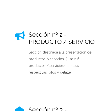
Sección nº 2 -
PRODUCTO / SERVICIO
Sección destinada a
la presentación de
productos ó servicios. ( Hasta 6
productos / servicios), con sus
respectivas fotos y detalle.
Sección nº 3 -