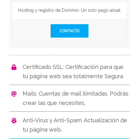
Hosting y registro de Dominio: Un solo pago anual.
CONTACTO
Certificado SSL: Certificación para que
tu página web sea totalmente Segura
Mails: Cuentas de mail ilimitadas. Podrás
crear las que necesites.
Anti-Virus y Anti-Spam. Actualización de
tu página web.