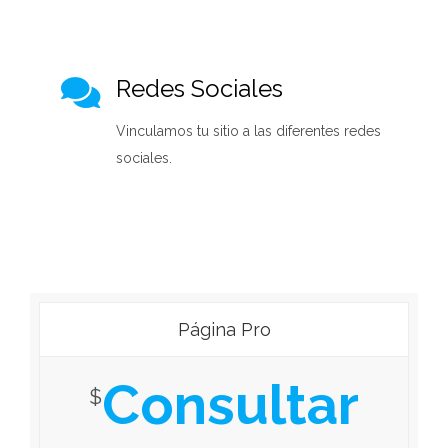
Redes Sociales
Vinculamos tu sitio a las diferentes redes
sociales.
Página Pro
Consultar
$