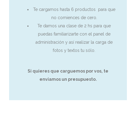
Te cargamos hasta 6 productos
para que
no comiences de cero.
Te damos una clase de 2 hs para que
puedas familiarizarte con el panel de
administración y así realizar la carga de
fotos y textos tu sólo.
Si quieres que carguemos por vos, te
enviamos un presupuesto.