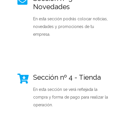
Novedades
En esta sección podrás colocar noticias,
novedades y
promociones de tu
empresa.
Sección nº 4 - Tienda
En esta sección se verá reflejada la
compra y forma de pago para realizar la
operación.