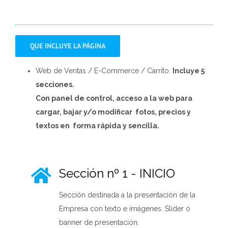
QUE INCLUYE LA PÁGINA
Web de Ventas / E-Commerce / Carrito
.
Incluye 5
secciones.
Con panel de control, acceso a la web para
cargar, bajar y/o modificar
fotos, precios y
textos en
forma rápida y sencilla.
Sección nº 1 - INICIO
Sección destinada a la presentación de la
Empresa con texto e imágenes. Slider ó
banner de presentación.