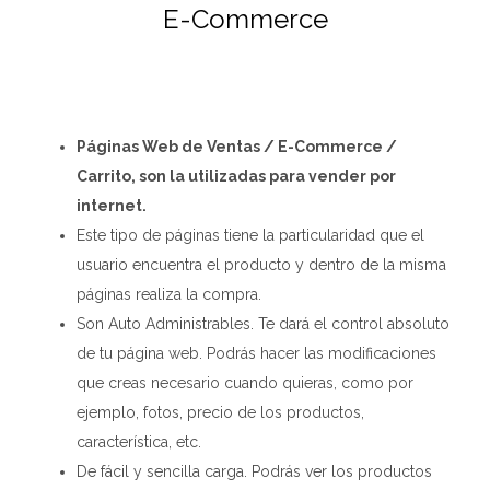
E-Commerce
Páginas Web de Ventas / E-Commerce /
Carrito, son la utilizadas para vender por
internet.
Este tipo de páginas tiene la particularidad que el
usuario encuentra el producto y dentro de la misma
páginas realiza la compra.
S
on Auto Administrables. Te dará el control absoluto
de tu página web. Podrás hacer las modificaciones
que creas necesario cuando quieras, como por
ejemplo, fotos, precio de los productos,
característica, etc.
De fácil y sencilla carga. Podrás ver los productos