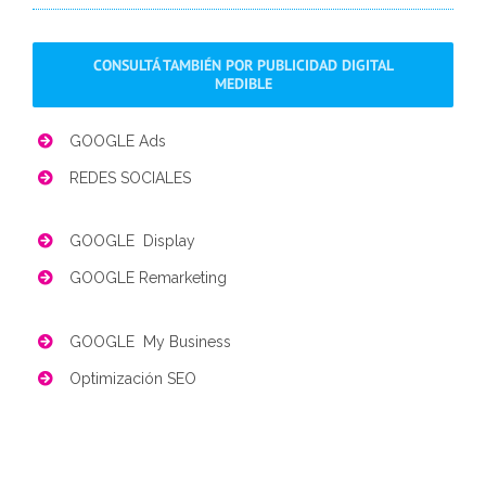
CONSULTÁ TAMBIÉN POR PUBLICIDAD DIGITAL
MEDIBLE
GOOGLE Ads
REDES SOCIALES
GOOGLE Display
GOOGLE Remarketing
GOOGLE My Business
Optimización SEO