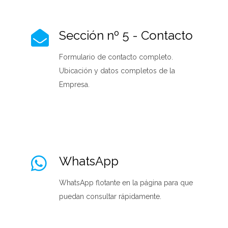
Sección nº 5 - Contacto
Formulario de contacto completo.
Ubicación y datos completos de la
Empresa.
WhatsApp
WhatsApp flotante en la página para que
puedan consultar rápidamente.