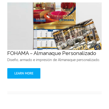
FOHAMA – Almanaque Personalizado
Diseño, armado e impresión de Almanaque personalizado.
LEARN MORE