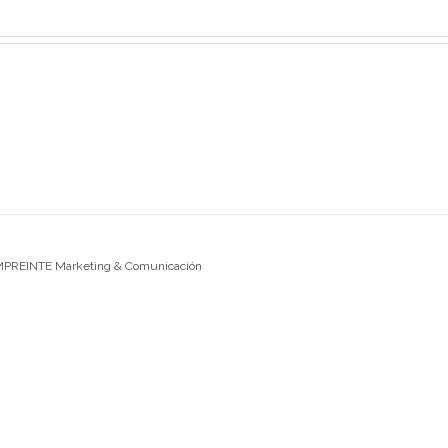
EMPREINTE Marketing & Comunicación