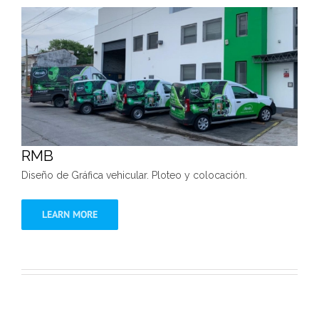
RMB
Diseño de Gráfica vehicular. Ploteo y colocación.
LEARN MORE