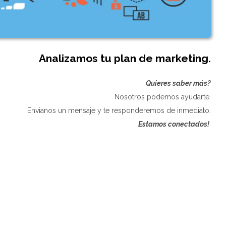
Analizamos tu plan de marketing.
Quieres saber más?
Nosotros podemos ayudarte.
Envianos un mensaje y te responderemos de inmediato.
Estamos conectados!