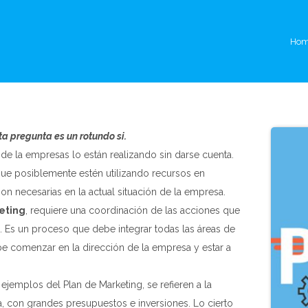
Ho
ta pregunta es un rotundo si.
de la empresas lo están realizando sin darse cuenta.
que posiblemente estén utilizando recursos en
on necesarias en la actual situación de la empresa.
eting
, requiere una coordinación de las acciones que
a. Es un proceso que debe integrar todas las áreas de
e comenzar en la dirección de la empresa y estar a
ejemplos del Plan de Marketing, se refieren a la
 con grandes presupuestos e inversiones. Lo cierto